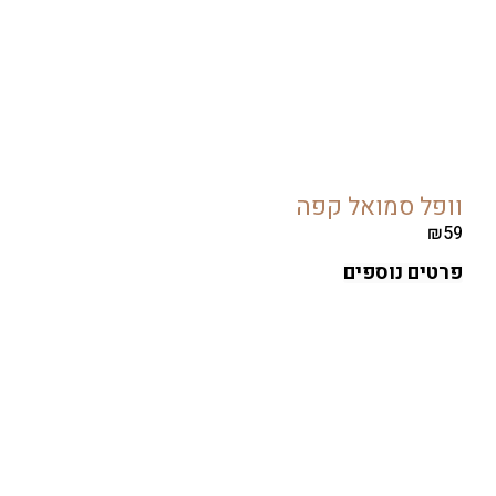
ל סמואל קפה
ים נוספים