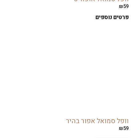
ים נוספים
ל סמואל אפור בהיר