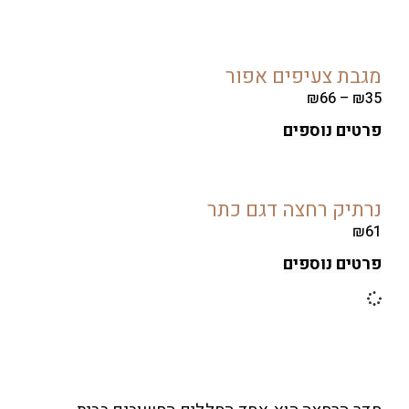
ת צעיפים אפור
₪
66
–
ים נוספים
יק רחצה דגם כתר
ים נוספים