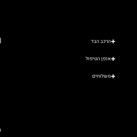
מ
הרכב הבד
אופן הטיפול
משלוחים
כ