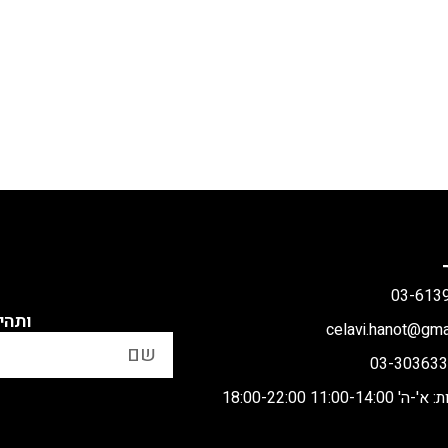
ותהי
11:00 18:00-22:00