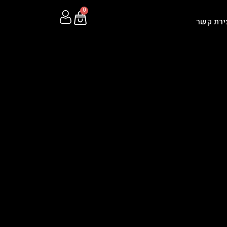
0
ירת קשר