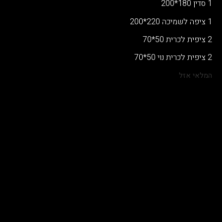
1 סדין 180*200
1 ציפה לשמיכה 220*200
2 ציפית לכרית 50*70
2 ציפית לכרית נוי 50*70
המלאי אזל