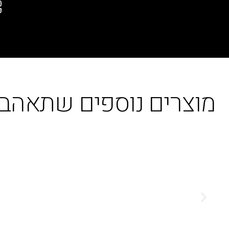
0
פ
מוצרים נוספים שתאהבו