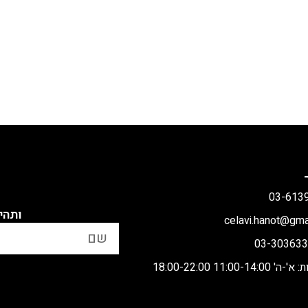
ותהי
11:00 18:00-22:00