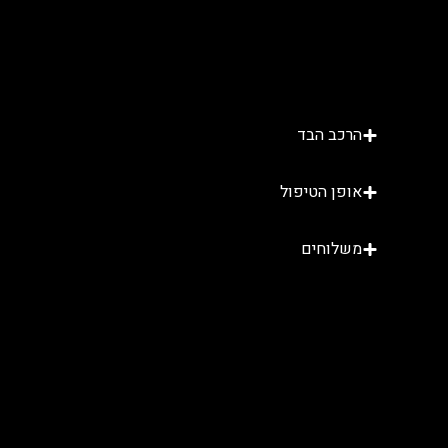
הרכב הבד
אופן הטיפול
משלוחים