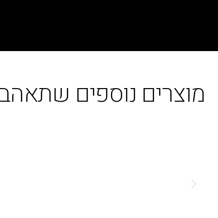
מוצרים נוספים שתאהבו