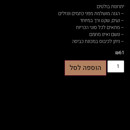
יתרונות בולטים:
– הגנה מושלמת מפני כתמים ונוזלים
– נעים, שקט ורך במיוחד
– מתאים לכל סוגי הכריות
– נושם ואינו מחמם
– ניתן לכיבוס במכונת כביסה
₪
61
הוספה לסל