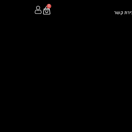
0
ירת קשר