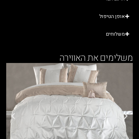
ופן הטיפול
שלוחים
ימים את האווירה