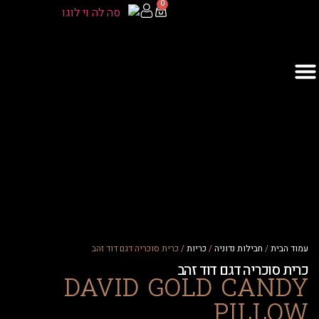
0
ית
/
חבילות נדוניה
/
כריות
/ כרית סוכריה דגם דוד זהב
סוכריה דגם דוד זהב
DAVID GOLD CAN
PILL