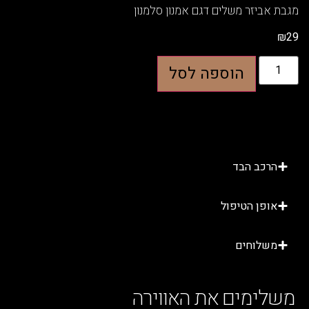
ביזר משלים דגם אמנון סלמנון
הוספה לסל
רכב הבד
ופן הטיפול
שלוחים
ימים את האווירה