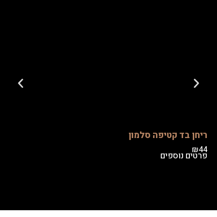
 בד קטיפה סלמון
 נוספים