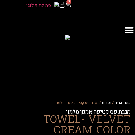
0
ית
/
מגבות
/ מגבת פס קטיפה אמנון סלמון
פס קטיפה אמנון סלמון
TOWEL- VELV
CREAM COL