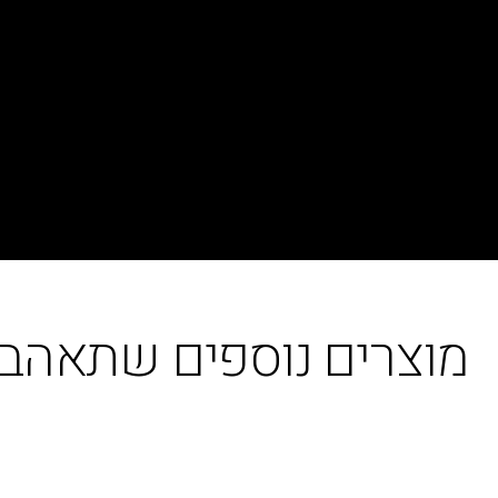
מוצרים נוספים שתאהבו