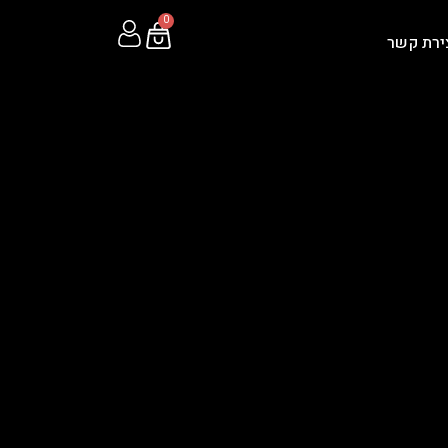
0
ירת קשר