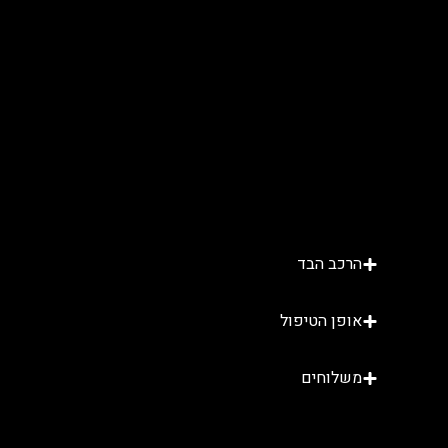
הרכב הבד
אופן הטיפול
משלוחים