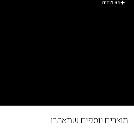
שלוחים
רים נוספים שתאהבו