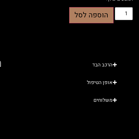
הוספה לסל
מ
הרכב הבד
אופן הטיפול
משלוחים