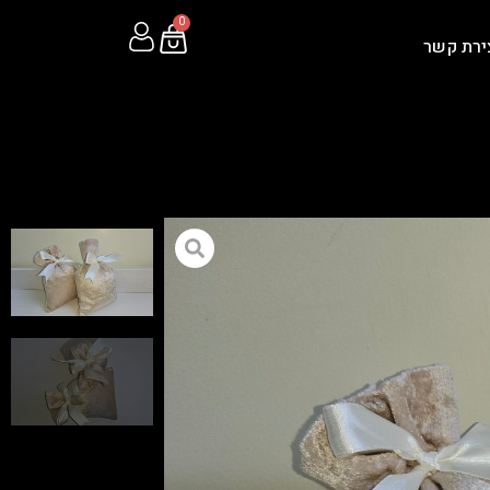
0
ירת קשר