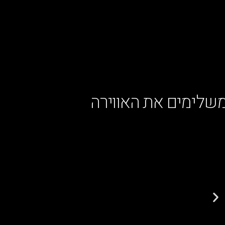
שלימים את האווירה