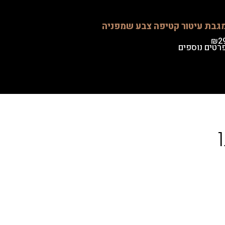
גבת עיטור קטיפה צבע שמפניה
₪
2
רטים נוספים