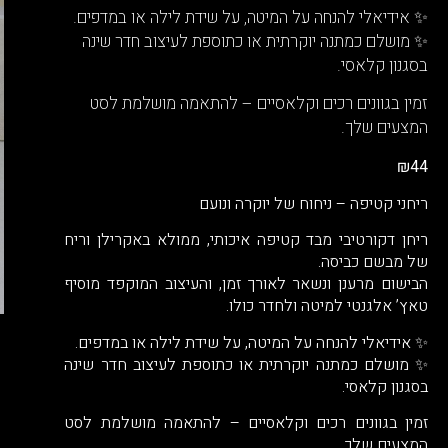
✨ אידיאלי להנחה על המיטה, על שידת לילה או במדפים.
✨ מושלם כמתנה יוקרתית או כתוספת לעיצוב חדר שינה
בסגנון קלאסי.
זמין בגוונים רכים וקלאסיים – להתאמה מושלמת לסט
המצעים שלך.
₪
44
ריחני קטיפה – ניחוח של יוקרה ונועם
ריחן דקורטיבי מבד קטיפה איכותי, ממולא באקרילן וריח
של מבשם כביסה.
הבישום מרענן ונשאר לאורך זמן, והעיצוב המוקפד מוסיף
טאץ’ אלגנטי למיטה ולחדר כולו.
✨ אידיאלי להנחה על המיטה, על שידת לילה או במדפים.
✨ מושלם כמתנה יוקרתית או כתוספת לעיצוב חדר שינה
בסגנון קלאסי.
זמין בגוונים רכים וקלאסיים – להתאמה מושלמת לסט
המצעים שלך.