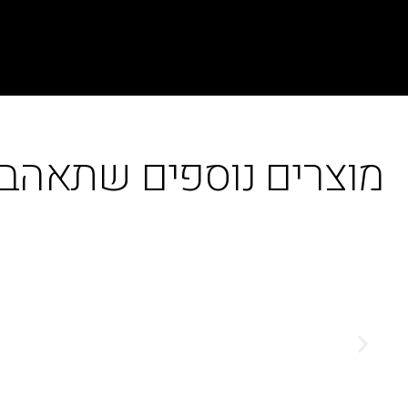
מוצרים נוספים שתאהבו