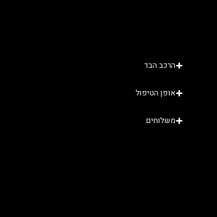
הרכב הבד
אופן הטיפול
משלוחים