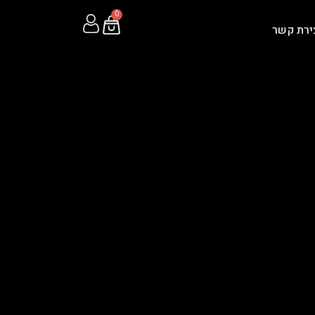
0
ירת קשר