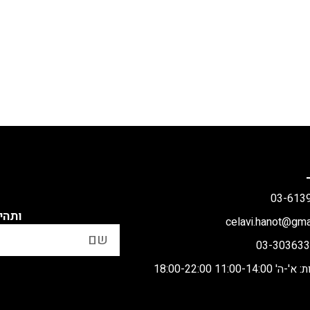
ותהי
11:00 18:00-22:00