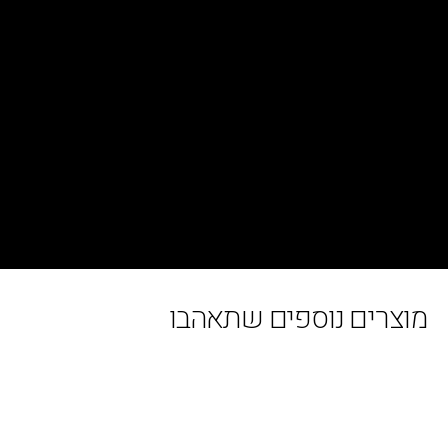
רים נוספים שתאהבו