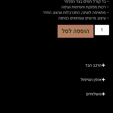
ורל חמים בצד הפנימי
 מפנקת וחמימות נעימה
מה לשינה, התכרבלות ועיצוב החדר
וב מרשים שמתאים כמתנה
הוספה לסל
רכב הבד
ופן הטיפול
שלוחים