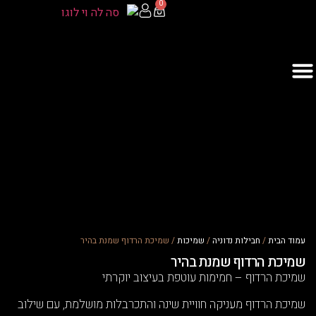
0
ית
/
חבילות נדוניה
/
שמיכות
/ שמיכת הרדוף שמנת בהיר
 הרדוף שמנת בהיר
הרדוף – חמימות עוטפת בעיצוב יוקרתי
הרדוף מעניקה חוויית שינה והתכרבלות מושלמת, עם שילוב